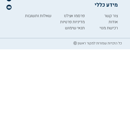
מידע כללי
צור קשר
פרסמו אצלנו
שאלות ותשובות
אודות
מדיניות פרטיות
רכישת מנוי
תנאי שימוש
כל הזכויות שמורות למקור ראשון ⓒ