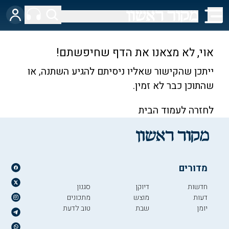
אוי, לא מצאנו את הדף שחיפשתם!
ייתכן שהקישור שאליו ניסיתם להגיע השתנה, או
שהתוכן כבר לא זמין.
לחזרה לעמוד הבית
מדורים
חדשות
דיוקן
סגנון
דעות
מוצש
מתכונים
יומן
שבת
טוב לדעת